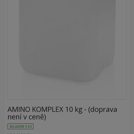
AMINO KOMPLEX 10 kg - (doprava
není v ceně)
SKLADEM 5 KS